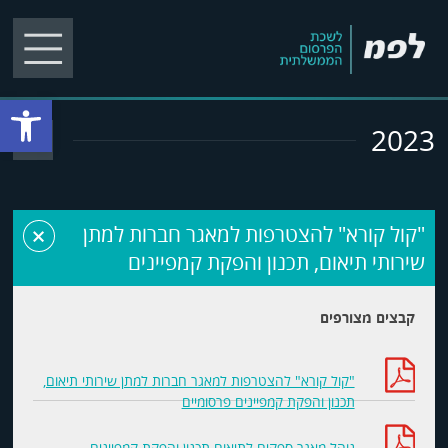
פתח סרגל
2023
+
"קול קורא" להצטרפות למאגר חברות למתן
שירותי תיאום, תכנון והפקת קמפיינים
קבצים מצורפים
"קול קורא" להצטרפות למאגר חברות למתן שירותי תיאום,
תכנון והפקת קמפיינים פרסומיים
נוהל מאגר ספקים לתיאום תכנון והפקת קמפיינים -