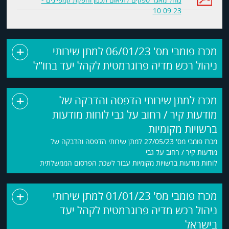
10.09.23
+
מכרז פומבי מס' 06/01/23 למתן שירותי
ניהול רכש מדיה פרוגרמטית לקהל יעד בחו"ל
+
מכרז למתן שירותי הדפסה והדבקה של
מודעות קיר / רחוב על גבי לוחות מודעות
ברשויות מקומיות
מכרז פומבי מס' 27/05/23 למתן שירותי הדפסה והדבקה של
מודעות קיר / רחוב על גבי
לוחות מודעות ברשויות מקומיות עבור לשכת הפרסום הממשלתית
+
מכרז פומבי מס' 01/01/23 למתן שירותי
ניהול רכש מדיה פרוגרמטית לקהל יעד
בישראל