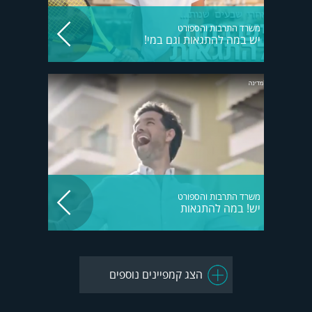
משרד התרבות והספורט
יש במה להתגאות וגם במי!
משרד התרבות והספורט
יש! במה להתגאות
הצג קמפיינים נוספים