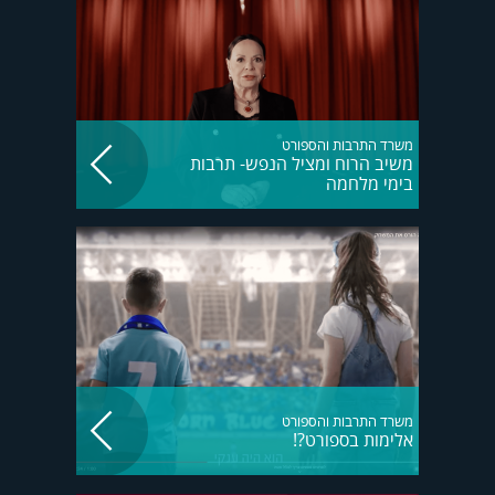
משרד התרבות והספורט
משיב הרוח ומציל הנפש- תרבות
בימי מלחמה
משרד התרבות והספורט
אלימות בספורט?!