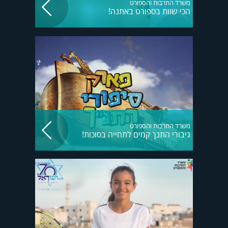
משרד התרבות והספורט
הכי שוות בספורט באתנה!
משרד התרבות והספורט
גיבורי התנך קמים לתחייה בסוכות!