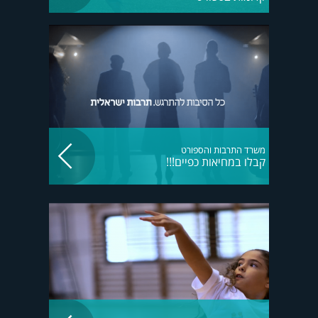
משרד התרבות והספורט
קבלו במחיאות כפיים!!!