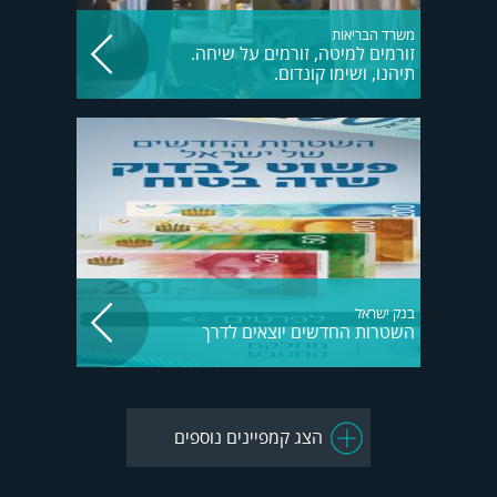
משרד הבריאות
זורמים למיטה, זורמים על שיחה.
תיהנו, ושימו קונדום.
בנק ישראל
השטרות החדשים יוצאים לדרך
הצג קמפיינים נוספים