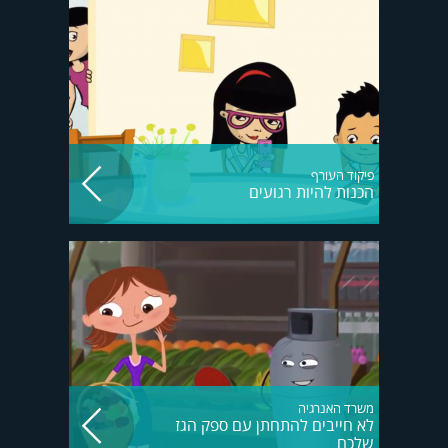
פיקוד העורף
הכנות להיות רגועים
משרד האנרגיה
לא חייבים להתחתן עם ספק הגז
שלכם