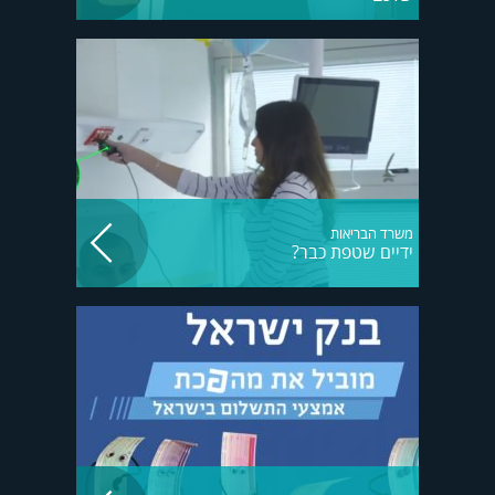
משרד הבריאות
ידיים שטפת כבר?