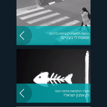
הרשות הלאומית לבטיחות בדרכים
תסתכלו לי בעיניים!
משרד החקלאות ופיתוח הכפר
רק אמנון ישראלי!